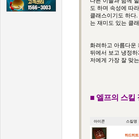
다른 이들과 함께 
도 하며 속성에 따라
클래스이기도 하다.
는 재미도 있는 클
화려하고 아름다운 
뒤에서 보고 냉정하
저에게 가장 잘 맞는
■ 엘프의 스킬
아이콘
스킬명
하드히트