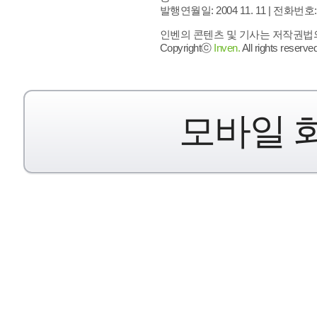
발행연월일: 2004 11. 11 |
전화번호: 02 
인벤의 콘텐츠 및 기사는 저작권법의 
Copyrightⓒ
Inven.
All rights reserved
모바일 